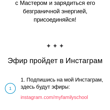
с Мастером и зарядиться его
безграничной энергией,
присоединяйся!
Эфир пройдет в Инстаграм
1. Подпишись на мой Инстаграм,
здесь будут эфиры:
1
instagram.com/myfamilyschool