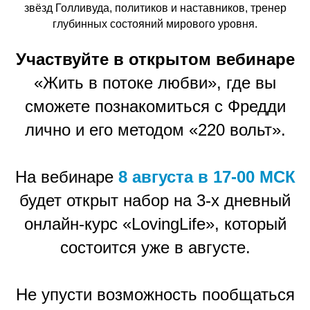
звёзд Голливуда, политиков и наставников, тренер
глубинных состояний мирового уровня.
Участвуйте в открытом вебинаре
«Жить в потоке любви», где вы
сможете познакомиться с Фредди
лично и его методом «220 вольт».
На вебинаре
8 августа в 17-00 МСК
будет открыт набор на 3-х дневный
онлайн-курс «LovingLife», который
состоится уже в августе.
Не упусти возможность пообщаться