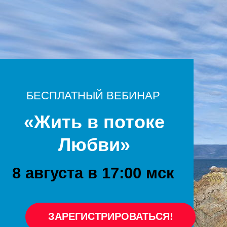
БЕСПЛАТНЫЙ ВЕБИНАР
«Жить в потоке
Любви»
8 августа в 17:00 мск
ЗАРЕГИСТРИРОВАТЬСЯ!